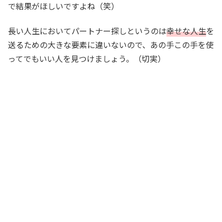
で結果がほしいですよね（笑）
長い人生においてパートナー探しというのは
幸せな人生
を
送るための大きな要素に違いないので、あの手この手を使
ってでもいい人を見つけましょう。（切実）