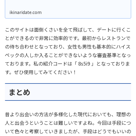
ikinaridate.com
このサイトは面倒くさいを全て飛ばして、デートに行くこ
とができるので非常に効率的です。最初からレストランで
の待ち合わせとなっており、女性も男性も基本的にハイス
ペックの人しか入ることができないような審査基準となっ
ております。私の紹介コードは「 8s5i9 」となっておりま
す。ぜひ使用してみてください！
まとめ
昔より出会いの方法が多様化した現代においても、理想の
人と出会うということは難しいですよね。今回は手段につ
いて色々と考察していきましたが、手段はどうでもいいの