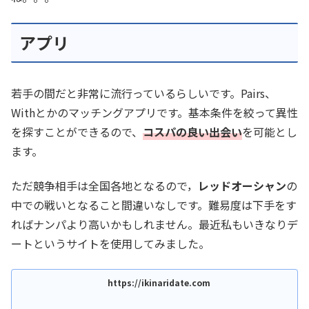
アプリ
若手の間だと非常に流行っているらしいです。Pairs、
Withとかのマッチングアプリです。基本条件を絞って異性
を探すことができるので、
コスパの良い出会い
を可能とし
ます。
ただ競争相手は全国各地となるので，
レッドオーシャン
の
中での戦いとなること間違いなしです。難易度は下手をす
ればナンパより高いかもしれません。最近私もいきなりデ
ートというサイトを使用してみました。
https://ikinaridate.com