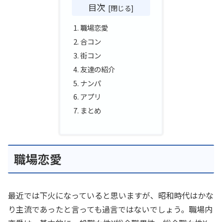
目次
職場恋愛
合コン
街コン
友達の紹介
ナンパ
アプリ
まとめ
職場恋愛
最近では下火になっていると思いますが、昭和時代はかな
り主流であったと言っても過言ではないでしょう。職場内