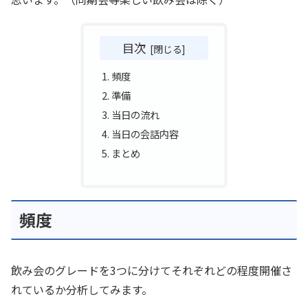
目次
頻度
準備
当日の流れ
当日の会話内容
まとめ
頻度
飲み会のグレードを3つに分けてそれぞれどの程度開催さ
れているか分析してみます。