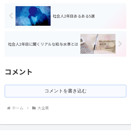
社会人2年目あるある5選
社会人2年目に聞くリアルな給与水準とは
コメント
コメントを書き込む
ホーム
大企業