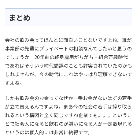
まとめ
会社の飲み会ってほんとに面白いことないですよね。誰が
事業部の先輩にプライベートの相談なんてしたいと思うの
でしょうか。20年前の終身雇用がちがち・組合万歳時代
であればそういう時代錯誤のことも許容されていたのかも
しれませんが、今の時代にこれはやっぱり理解できないで
すよね。
しかも飲み会のお金ってなぜか一番お金がないはずの若手
が立て替えるんですよね。まあ今の社会の若手は搾り取ら
れるという構図と全く同じですね企業でも。。。というこ
とで社会人になると飲むのが嫌いになる人が一定数現れる
というのは個人的には非常に納得です。