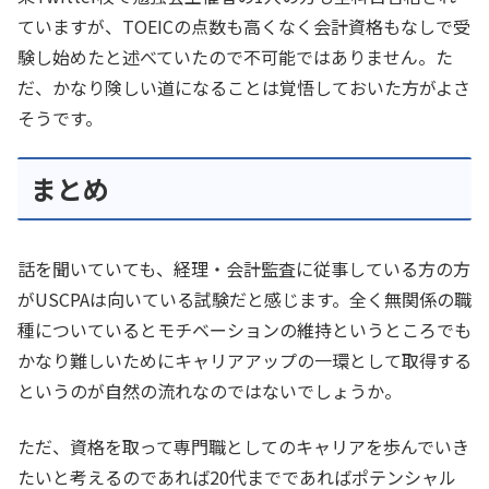
ていますが、TOEICの点数も高くなく会計資格もなしで受
験し始めたと述べていたので不可能ではありません。た
だ、かなり険しい道になることは覚悟しておいた方がよさ
そうです。
まとめ
話を聞いていても、経理・会計監査に従事している方の方
がUSCPAは向いている試験だと感じます。全く無関係の職
種についているとモチベーションの維持というところでも
かなり難しいためにキャリアアップの一環として取得する
というのが自然の流れなのではないでしょうか。
ただ、資格を取って専門職としてのキャリアを歩んでいき
たいと考えるのであれば20代までであればポテンシャル