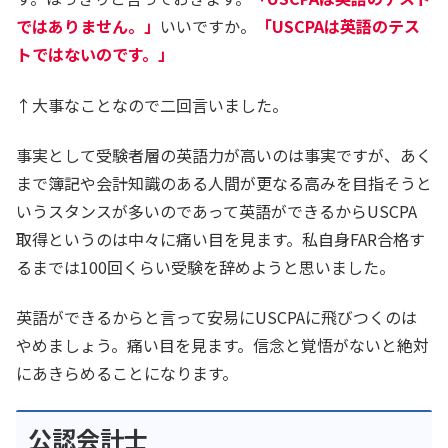
ではありません。」
いいですか。
「USCPAは英語のテス
トではないのです。」
↑大事なことなので二回言いました。
事実として受験者層の英語力が高いのは事実ですが、あく
まで簿記や会計知識のある人間が更なる高みを目指そうと
いうスタンスが多いのであって英語ができるからUSCPA
取得というのは中々に痛い目を見ます。私自身FAR合格す
るまでは100回くらい受験を辞めようと思いました。
英語ができるからと言って安易にUSCPAに飛びつくのは
やめましょう。痛い目を見ます。信念と覚悟がないと絶対
にあきらめることになります。
公認会計士