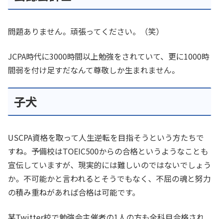
問題ありません。頑張ってください。（笑）
JCPA時代に3000時間以上勉強をされていて、更に1000時
間弱を付け足すだなんて尊敬しか生まれません。
子犬
USCPA資格を取って人生逆転を目指そうという方たちで
すね。予備校はTOEIC500からの合格というようなことも
宣伝していますが、現実的には難しいのではないでしょう
か。不可能かと言われるとそうでもなく、不屈の魂と努力
の積み重ねがあれば合格は可能です。
某Twitter校で勉強会主催者の1人の方も全科目合格され