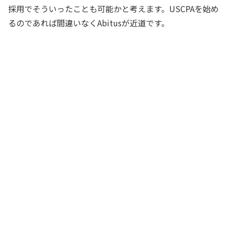
採用でそういったことも可能かと考えます。USCPAを始め
るのであれば間違いなくAbitusが近道です。