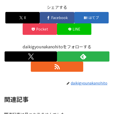
シェアする
X
Facebook
はてブ
Pocket
LINE
daikigyounakanohitoをフォローする
daikigyounakanohito
関連記事