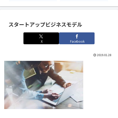
スタートアップビジネスモデル
X
Facebook
2019.01.28