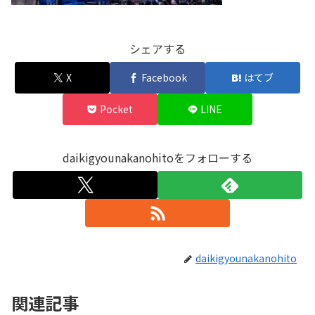
シェアする
X
Facebook
はてブ
Pocket
LINE
daikigyounakanohitoをフォローする
daikigyounakanohito
関連記事