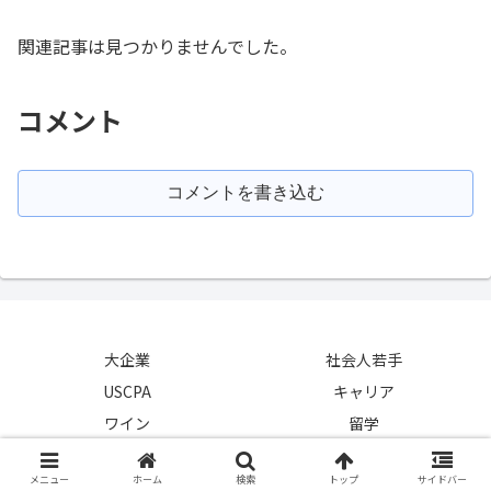
関連記事は見つかりませんでした。
コメント
コメントを書き込む
大企業
社会人若手
USCPA
キャリア
ワイン
留学
Copyright © 2019-2026 大企業の中の人 All Rights Reserved.
メニュー
ホーム
検索
トップ
サイドバー