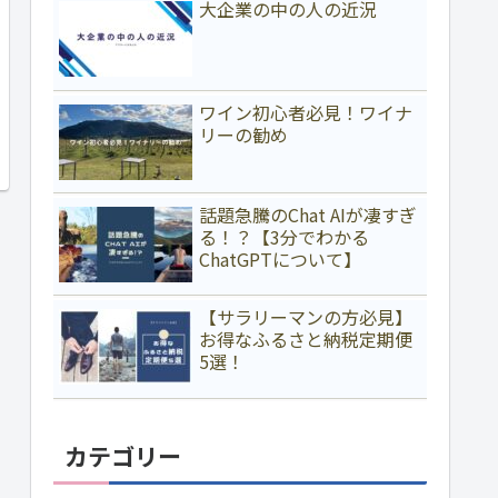
大企業の中の人の近況
ワイン初心者必見！ワイナ
リーの勧め
話題急騰のChat AIが凄すぎ
る！？【3分でわかる
ChatGPTについて】
【サラリーマンの方必見】
お得なふるさと納税定期便
5選！
カテゴリー