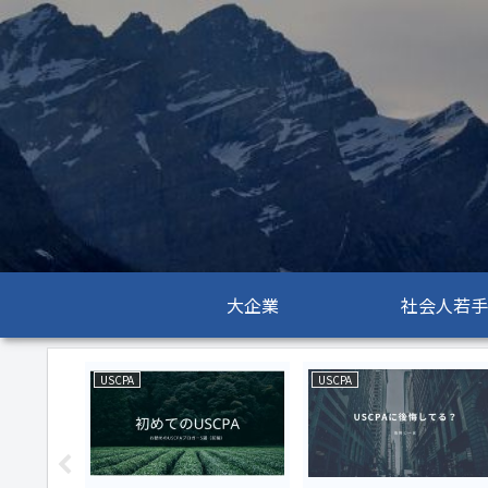
大企業
社会人若手
USCPA
USCPA