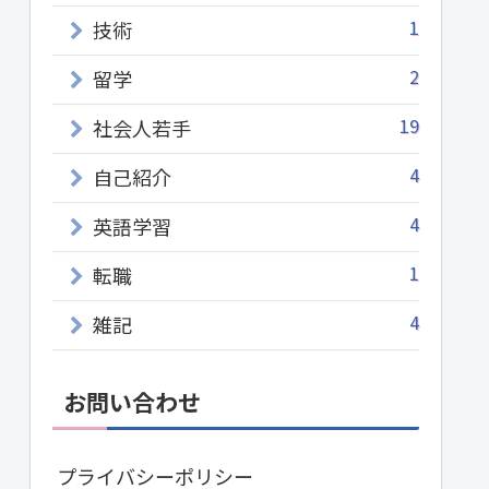
1
技術
2
留学
19
社会人若手
4
自己紹介
4
英語学習
1
転職
4
雑記
お問い合わせ
プライバシーポリシー