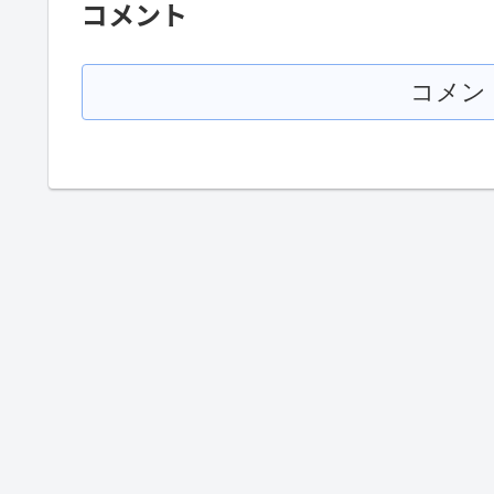
コメント
コメン