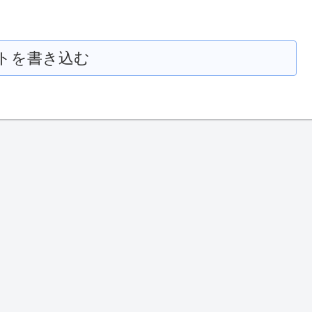
トを書き込む