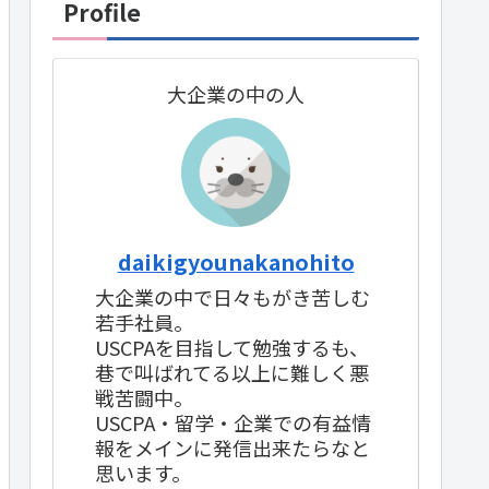
Profile
大企業の中の人
daikigyounakanohito
大企業の中で日々もがき苦しむ
若手社員。
USCPAを目指して勉強するも、
巷で叫ばれてる以上に難しく悪
戦苦闘中。
USCPA・留学・企業での有益情
報をメインに発信出来たらなと
思います。