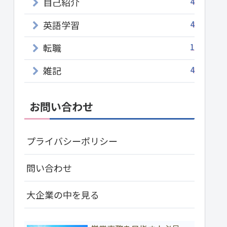
4
自己紹介
4
英語学習
1
転職
4
雑記
お問い合わせ
プライバシーポリシー
問い合わせ
大企業の中を見る