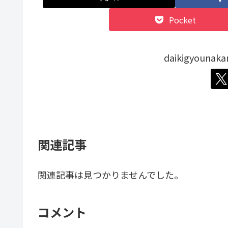
Pocket
daikigyoun
関連記事
関連記事は見つかりませんでした。
コメント