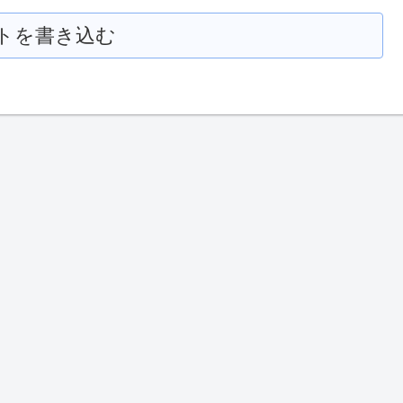
トを書き込む