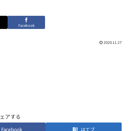
Facebook
2020.11.27
ェアする
Facebook
はてブ