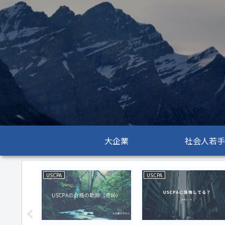
大企業
社会人若手
USCPA
USCPA