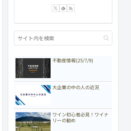
不動産情報(25/7/9)
大企業の中の人の近況
ワイン初心者必見！ワイナ
リーの勧め