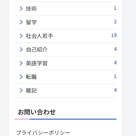
1
技術
2
留学
19
社会人若手
4
自己紹介
4
英語学習
1
転職
4
雑記
お問い合わせ
プライバシーポリシー