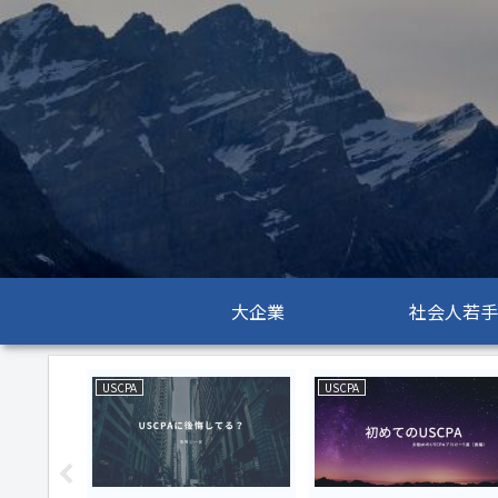
大企業
社会人若手
USCPA
USCPA