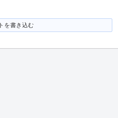
トを書き込む