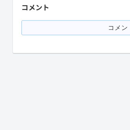
コメント
コメン