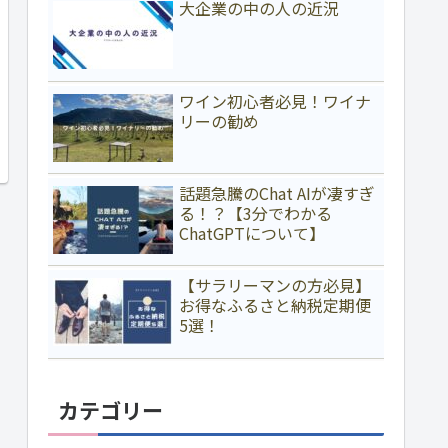
大企業の中の人の近況
ワイン初心者必見！ワイナ
リーの勧め
話題急騰のChat AIが凄すぎ
る！？【3分でわかる
ChatGPTについて】
【サラリーマンの方必見】
お得なふるさと納税定期便
5選！
カテゴリー