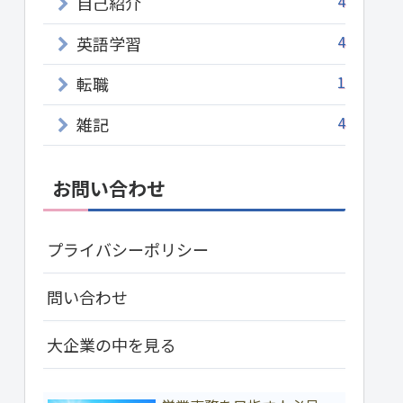
4
自己紹介
4
英語学習
1
転職
4
雑記
お問い合わせ
プライバシーポリシー
問い合わせ
大企業の中を見る