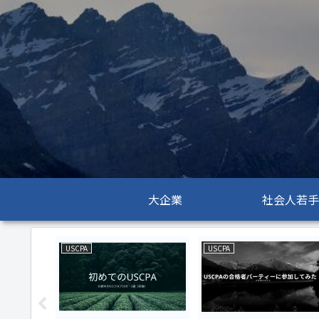
大企業
社会人若手
USCPA
USCPA