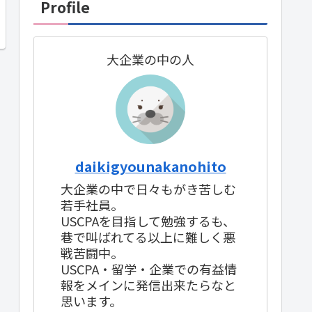
Profile
大企業の中の人
daikigyounakanohito
大企業の中で日々もがき苦しむ
若手社員。
USCPAを目指して勉強するも、
巷で叫ばれてる以上に難しく悪
戦苦闘中。
USCPA・留学・企業での有益情
報をメインに発信出来たらなと
思います。