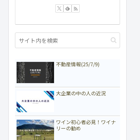
不動産情報(25/7/9)
大企業の中の人の近況
ワイン初心者必見！ワイナ
リーの勧め