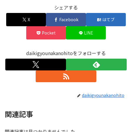
シェアする
X
Facebook
はてブ
Pocket
LINE
daikigyounakanohitoをフォローする
daikigyounakanohito
関連記事
関連記事は見つかりませんでした。