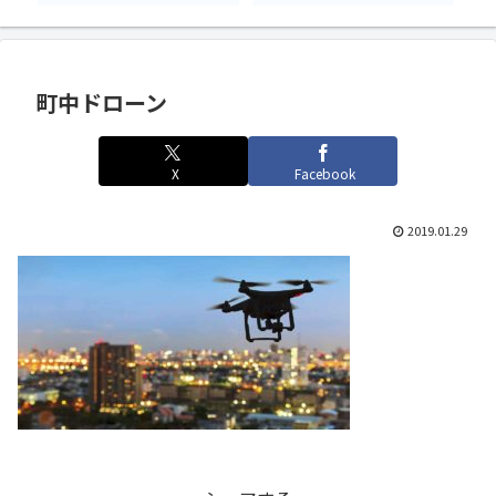
町中ドローン
X
Facebook
2019.01.29