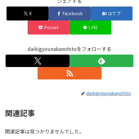
シェアする
X
Facebook
はてブ
Pocket
LINE
daikigyounakanohitoをフォローする
daikigyounakanohito
関連記事
関連記事は見つかりませんでした。