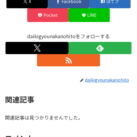
X
Facebook
はてブ
Pocket
LINE
daikigyounakanohitoをフォローする
daikigyounakanohito
関連記事
関連記事は見つかりませんでした。