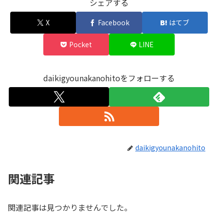
シェアする
X
Facebook
はてブ
Pocket
LINE
daikigyounakanohitoをフォローする
daikigyounakanohito
関連記事
関連記事は見つかりませんでした。