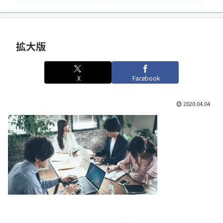
拡大版
X
Facebook
2020.04.04