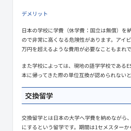
デメリット
日本の学校に学費（休学費：国立は無償）を
ので非常に高くなる危険性があります。アイビ
万円を超えるような費用が必要なこともまれ
また学校によっては、現地の語学学校であるE
本に帰ってきた際の単位互換が認められない
交換留学
交換留学とは日本の大学へ学費を納めながら
にするという留学です。期間は1セメスターか