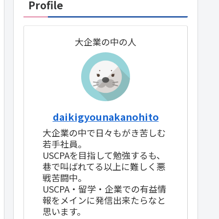
Profile
大企業の中の人
daikigyounakanohito
大企業の中で日々もがき苦しむ
若手社員。
USCPAを目指して勉強するも、
巷で叫ばれてる以上に難しく悪
戦苦闘中。
USCPA・留学・企業での有益情
報をメインに発信出来たらなと
思います。