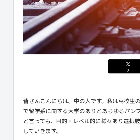
X
皆さんこんにちは。中の人です。私は高校生
で留学系に関する大学のありとあらゆるパン
と言っても、目的・レベル的に様々あり選択
していきます。