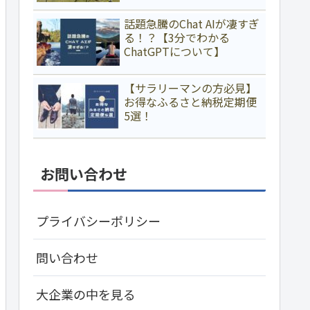
話題急騰のChat AIが凄すぎ
る！？【3分でわかる
ChatGPTについて】
【サラリーマンの方必見】
お得なふるさと納税定期便
5選！
お問い合わせ
プライバシーポリシー
問い合わせ
大企業の中を見る