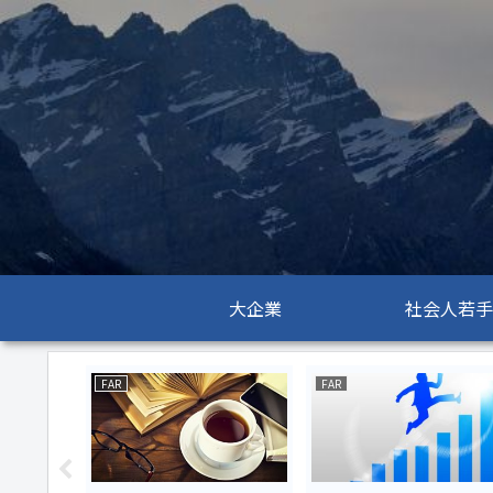
大企業
社会人若手
FAR
FAR