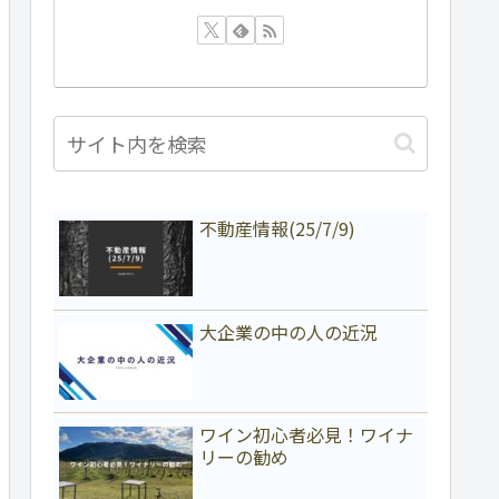
不動産情報(25/7/9)
大企業の中の人の近況
ワイン初心者必見！ワイナ
リーの勧め