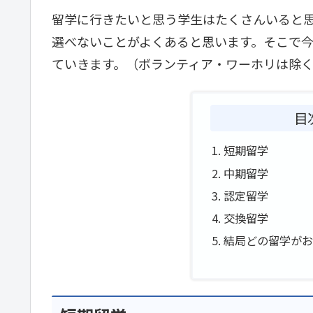
留学に行きたいと思う学生はたくさんいると
選べないことがよくあると思います。そこで
ていきます。（ボランティア・ワーホリは除
目
短期留学
中期留学
認定留学
交換留学
結局どの留学が