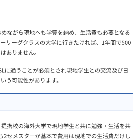
納めながら現地へも学費を納め、生活費も必要となる
ーリーグクラスの大学に行きたければ、1年間で500
ではありません。
SLに通うことが必須とされ現地学生との交流及び日
という可能性があります。
、提携校の海外大学で現地学生と共に勉強・生活を共
ら2セメスターが基本で費用は現地での生活費だけし