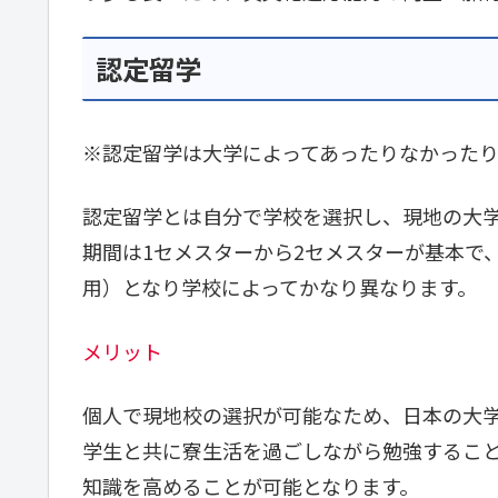
認定留学
※認定留学は大学によってあったりなかった
認定留学とは自分で学校を選択し、現地の大
期間は1セメスターから2セメスターが基本で
用）となり学校によってかなり異なります。
メリット
個人で現地校の選択が可能なため、日本の大
学生と共に寮生活を過ごしながら勉強するこ
知識を高めることが可能となります。