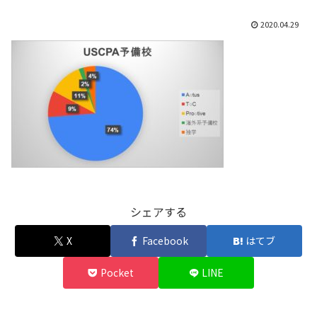
2020.04.29
シェアする
X
Facebook
はてブ
Pocket
LINE