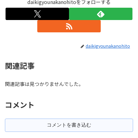
daikigyounakanohitoをフォローする
daikigyounakanohito
関連記事
関連記事は見つかりませんでした。
コメント
コメントを書き込む