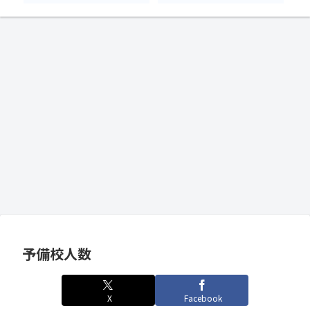
予備校人数
X
Facebook