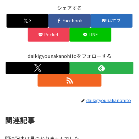
シェアする
X
Facebook
はてブ
Pocket
LINE
daikigyounakanohitoをフォローする
daikigyounakanohito
関連記事
関連記事は見つかりませんでした。