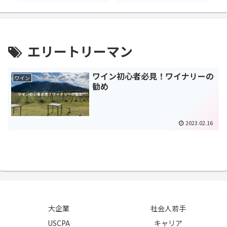
エリートリーマン
ワイン初心者必見！ワイナリーの
ワイン
勧め
2023.02.16
大企業
社会人若手
USCPA
キャリア