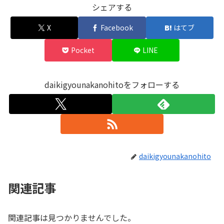
シェアする
X
Facebook
はてブ
Pocket
LINE
daikigyounakanohitoをフォローする
daikigyounakanohito
関連記事
関連記事は見つかりませんでした。